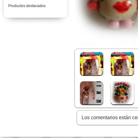
Productos destacados
Los comentarios están ce