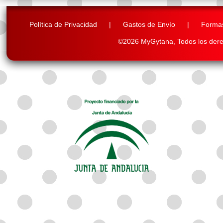
Política de Privacidad
|
Gastos de Envío
|
Forma
©2026 MyGytana,
Todos los der