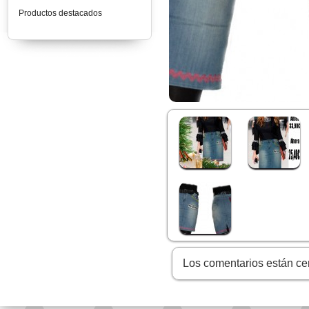
Productos destacados
Los comentarios están ce