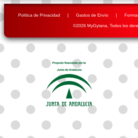
Política de Privacidad
|
Gastos de Envío
|
Forma
©2026 MyGytana,
Todos los der